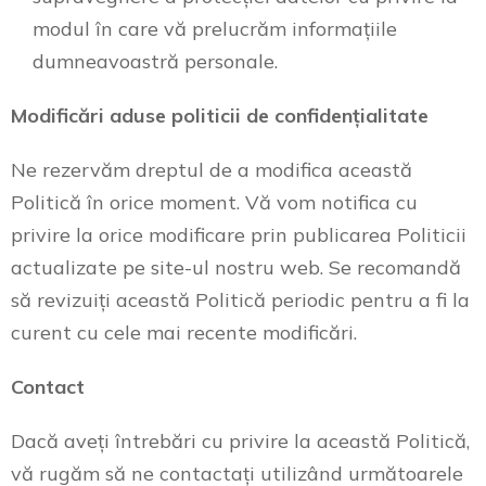
modul în care vă prelucrăm informațiile
dumneavoastră personale.
Modificări aduse politicii de confidențialitate
Ne rezervăm dreptul de a modifica această
Politică în orice moment. Vă vom notifica cu
privire la orice modificare prin publicarea Politicii
actualizate pe site-ul nostru web. Se recomandă
să revizuiți această Politică periodic pentru a fi la
curent cu cele mai recente modificări.
Contact
Dacă aveți întrebări cu privire la această Politică,
vă rugăm să ne contactați utilizând următoarele