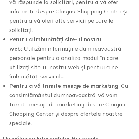
vă răspunde la solicitări, pentru a vă oferi
informații despre Chiajna Shopping Center și
pentru a vă oferi alte servicii pe care le
solicitați.
Pentru a îmbunătăți site-ul nostru
web:
Utilizăm informațiile dumneavoastră
personale pentru a analiza modul în care
utilizați site-ul nostru web și pentru a ne
îmbunătăți serviciile.
Pentru a vă trimite mesaje de marketing:
Cu
consimțământul dumneavoastră, vă vom
trimite mesaje de marketing despre Chiajna
Shopping Center și despre ofertele noastre
speciale.
Dezvăluirea Informațiilor Personale