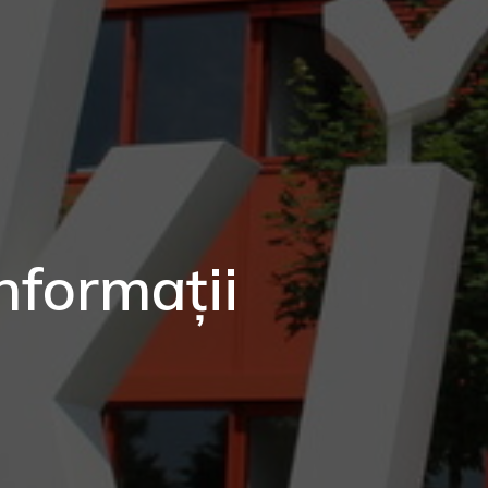
Informații