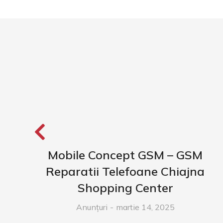
Mobile Concept GSM – GSM
Reparatii Telefoane Chiajna
Shopping Center
Anunțuri
martie 14, 2025